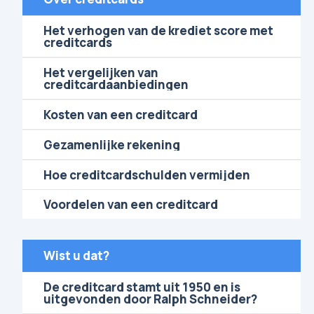
Het verhogen van de krediet score met
creditcards
Het vergelijken van
creditcardaanbiedingen
Kosten van een creditcard
Gezamenlijke rekening
Hoe creditcardschulden vermijden
Voordelen van een creditcard
Wist u dat?
De creditcard stamt uit 1950 en is
uitgevonden door Ralph Schneider?