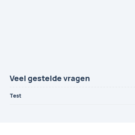
Veel gestelde vragen
Test