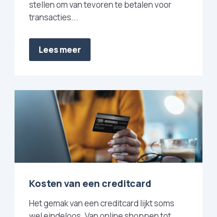
stellen om van tevoren te betalen voor
transacties...
Lees meer
Kosten van een creditcard
Het gemak van een creditcard lijkt soms
wel eindeloos. Van online shoppen tot