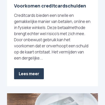
Voorkomen creditcardschulden
Creditcards bieden een snelle en
gemakkelijke manier van betalen, online en
in fysieke winkels. Deze betaalmethode
brengt echter wel risico's met zich mee.
Door onbewust gebruik kan het
voorkomen dat er onverhoopt een schuld
op de kaart ontstaat. Het vermijden van
een dergelijke...
Lees meer