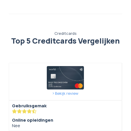
Creditcards
Top 5 Creditcards Vergelijken
Bekijk review
Gebruiksgemak
Online opleidingen
Nee