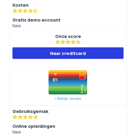
Kosten
Gratis demo account
Nee
Onze score
Naar creditcard
Bekijk review
Gebruiksgemak
Online opleidingen
Nee