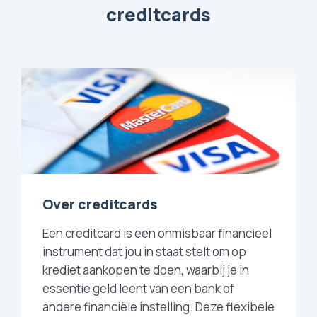
creditcards
Over creditcards
Een creditcard is een onmisbaar financieel
instrument dat jou in staat stelt om op
krediet aankopen te doen, waarbij je in
essentie geld leent van een bank of
andere financiële instelling. Deze flexibele