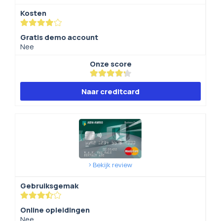
Kosten
Gratis demo account
Nee
Onze score
Naar creditcard
Bekijk review
Gebruiksgemak
Online opleidingen
Nee