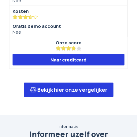
Nee
Kosten
Gratis demo account
Nee
Onze score
Naar creditcard
Bekijk hier onze vergelijker
Informatie
Informeer uzelf over