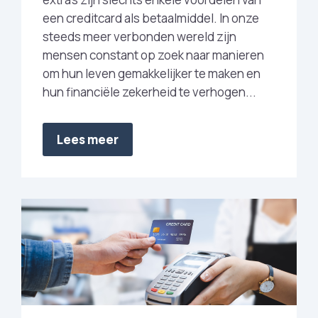
een creditcard als betaalmiddel. In onze
steeds meer verbonden wereld zijn
mensen constant op zoek naar manieren
om hun leven gemakkelijker te maken en
hun financiële zekerheid te verhogen...
Lees meer