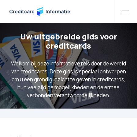
Uw uitgebreide gids voor
creditcards
Welkom bij deze informatieve reis door de wereld
van creditcards. Deze gids is speciaal ontworpen
om u een grondig inzicht te geven in creditcards,
hun veelzijdige mogelijkheden en de ermee
verbonden verantwoordelijkheden.