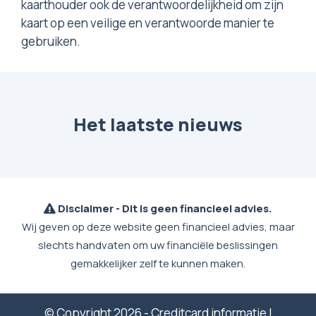
kaarthouder ook de verantwoordelijkheid om zijn
kaart op een veilige en verantwoorde manier te
gebruiken.
Het laatste nieuws
Disclaimer - Dit is geen financieel advies.
Wij geven op deze website geen financieel advies, maar
slechts handvaten om uw financiële beslissingen
gemakkelijker zelf te kunnen maken.
© Copyright 2026 - Creditcard informatie |