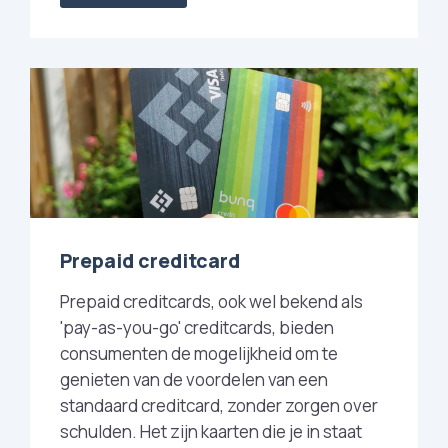
Prepaid creditcard
Prepaid creditcards, ook wel bekend als
'pay-as-you-go' creditcards, bieden
consumenten de mogelijkheid om te
genieten van de voordelen van een
standaard creditcard, zonder zorgen over
schulden. Het zijn kaarten die je in staat