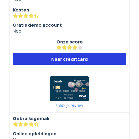
Kosten
Gratis demo account
Nee
Onze score
Naar creditcard
Bekijk review
Gebruiksgemak
Online opleidingen