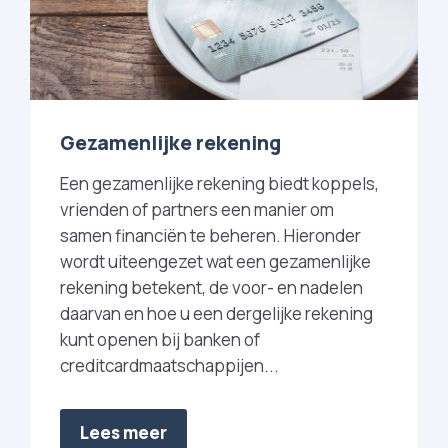
Gezamenlijke rekening
Een gezamenlijke rekening biedt koppels,
vrienden of partners een manier om
samen financiën te beheren. Hieronder
wordt uiteengezet wat een gezamenlijke
rekening betekent, de voor- en nadelen
daarvan en hoe u een dergelijke rekening
kunt openen bij banken of
creditcardmaatschappijen...
Lees meer