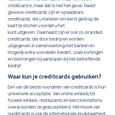
creditcard is, maar dat is niet het geval. Naast
gewone creditcards zijn er oplaadbare
creditcards, die u toelaten om eerst geld op de
kaart te storten voordat u het
kunt uitgeven. Daarnaast zijn er ook co-branded
creditcards, die door bedrijven worden
uitgegeven in samenwerking met banken en
mogelijk extra voordelen bieden, zoals kortingen
en beloningen bij aankopen bij het betreffende
bedrijf.
Waar kun je creditcards gebruiken?
Een van de beste voordelen van creditcards is hun
universele acceptatie. Van online winkels tot
fysieke winkels, restaurants en benzinestations,
overal worden ze geaccepteerd. Het mooie van
creditcards is ook de internationale bruikbaarheid.