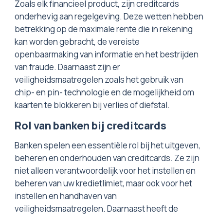
Zoals elk financieel product, zijn creditcards
onderhevig aan regelgeving. Deze wetten hebben
betrekking op de maximale rente die in rekening
kan worden gebracht, de vereiste
openbaarmaking van informatie en het bestrijden
van fraude. Daarnaast zijn er
veiligheidsmaatregelen zoals het gebruik van
chip- en pin- technologie en de mogelijkheid om
kaarten te blokkeren bij verlies of diefstal.
Rol van banken bij creditcards
Banken spelen een essentiële rol bij het uitgeven,
beheren en onderhouden van creditcards. Ze zijn
niet alleen verantwoordelijk voor het instellen en
beheren van uw kredietlimiet, maar ook voor het
instellen en handhaven van
veiligheidsmaatregelen. Daarnaast heeft de