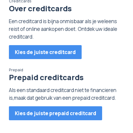
Creditcards
Over creditcards
Een creditcard is bijna onmisbaar als je weleens
reist of online aankopen doet. Ontdek uw ideale
creditcard.
Kies de juiste creditcard
Prepaid
Prepaid creditcards
Als een standaard creditcard niet te financieren
is,maak dat gebruik van een prepaid creditcard.
Kies de juiste prepaid creditcard