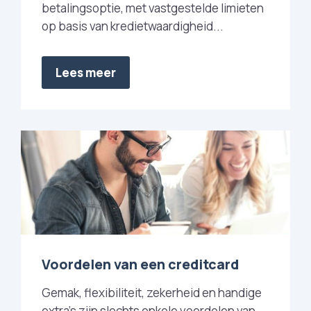
betalingsoptie, met vastgestelde limieten
op basis van kredietwaardigheid...
Lees meer
Voordelen van een creditcard
Gemak, flexibiliteit, zekerheid en handige
extra's zijn slechts enkele voordelen van