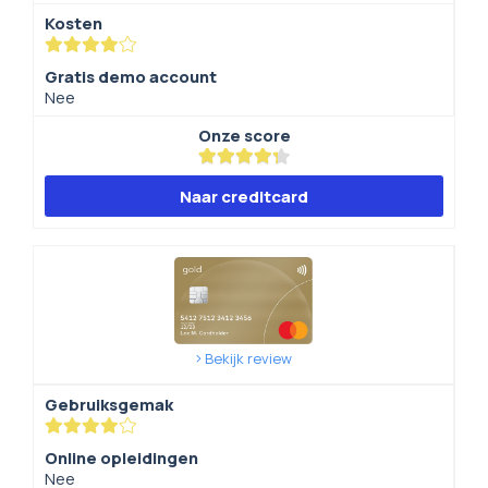
Kosten
Gratis demo account
Nee
Onze score
Naar creditcard
Bekijk review
Gebruiksgemak
Online opleidingen
Nee