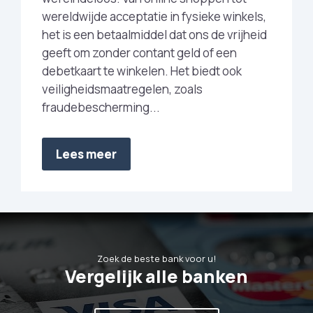
wereldwijde acceptatie in fysieke winkels,
het is een betaalmiddel dat ons de vrijheid
geeft om zonder contant geld of een
debetkaart te winkelen. Het biedt ook
veiligheidsmaatregelen, zoals
fraudebescherming...
Lees meer
Zoek de beste bank voor u!
Vergelijk alle banken