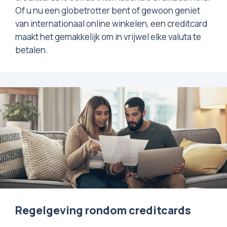
Of u nu een globetrotter bent of gewoon geniet
van internationaal online winkelen, een creditcard
maakt het gemakkelijk om in vrijwel elke valuta te
betalen.
Regelgeving rondom creditcards